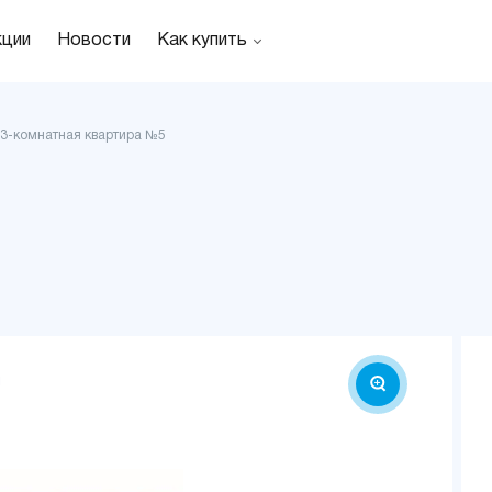
кции
Новости
Как купить
3-комнатная квартира №5
н